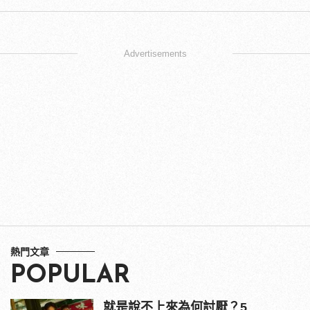
Advertisements
熱門文章
POPULAR
就是說不上來為何討厭？5