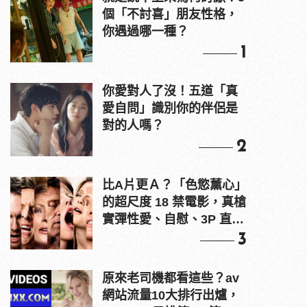
個「不討喜」朋友性格，
你遇過哪一種？
1
你愛對人了沒！五道「真
愛自問」識別你的伴侶是
對的人嗎？
2
比A片更Ａ？「色慾薰心」
的超尺度 18 禁電影，真槍
實彈性愛、自慰、3P 直接
上！
3
原來老司機都看這些？av
網站流量10大排行出爐，