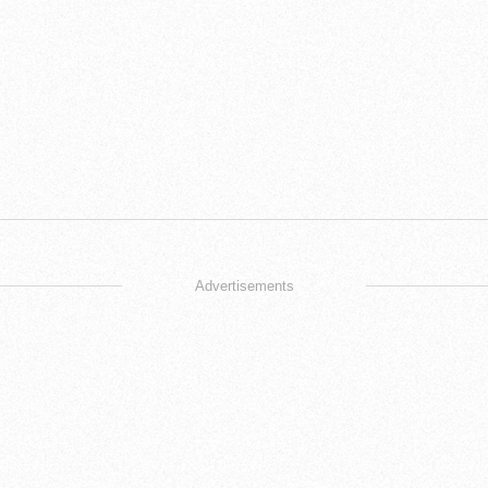
Advertisements