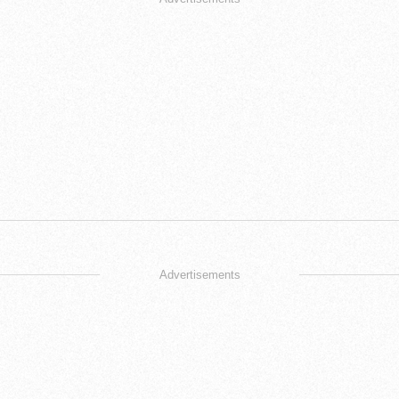
Advertisements