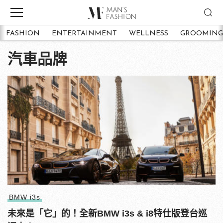
FASHION
ENTERTAINMENT
WELLNESS
GROOMING
汽車品牌
BMW i3s
未來是「它」的！全新BMW i3s & i8特仕版登台巡