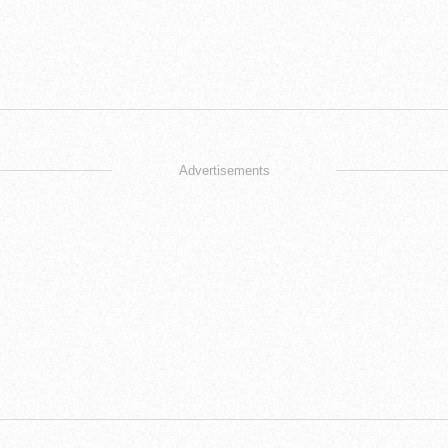
Advertisements