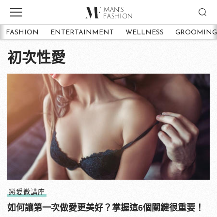
FASHION
ENTERTAINMENT
WELLNESS
GROOMING
初次性愛
戀愛微講座
如何讓第一次做愛更美好？掌握這6個關鍵很重要！