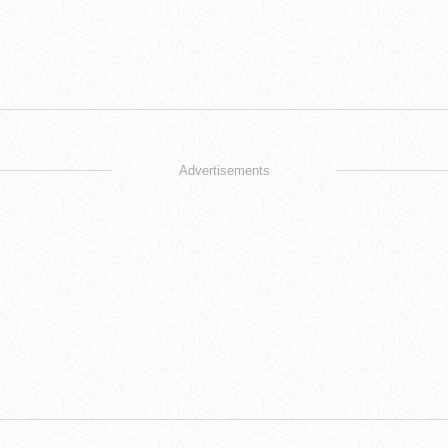
Advertisements