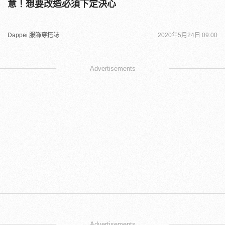
意！想要改造必須下定決心
Dappei 服飾穿搭誌
2020年5月24日 09:00
Advertisements
Advertisements