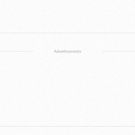
Advertisements