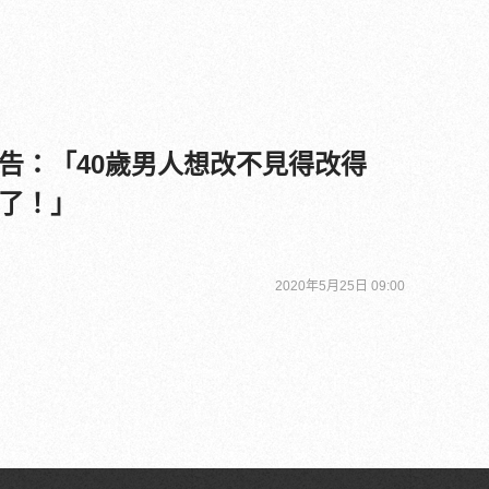
告：「40歲男人想改不見得改得
了！」
2020年5月25日 09:00