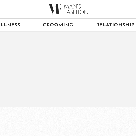
LLNESS
GROOMING
RELATIONSHIP