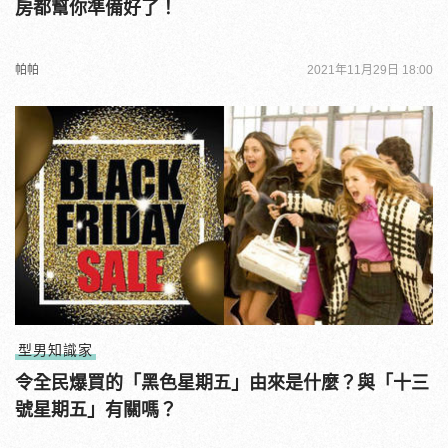
房都幫你準備好了！
帕帕
2021年11月29日 18:00
型男知識家
令全民爆買的「黑色星期五」由來是什麼？與「十三
號星期五」有關嗎？