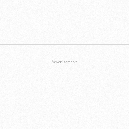
Advertisements