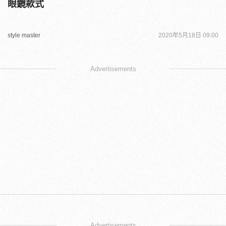
眼鏡款式
style master
2020年5月18日 09:00
Advertisements
Advertisements