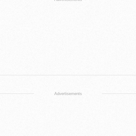
Advertisements