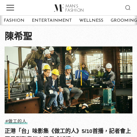
FASHION
ENTERTAINMENT
WELLNESS
GROOMING
陳希聖
#做工的人
正港「台」味影集《做工的人》5/10首播，記者會上