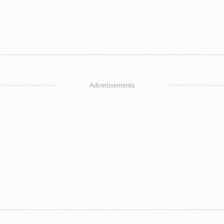
Advertisements