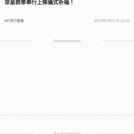
眾星群聚舉行上樑儀式祈福！
MF流行速報
2020年5月07日 18:05
Advertisements
Advertisements