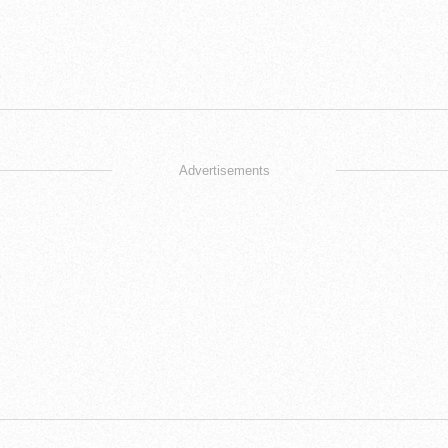
Advertisements