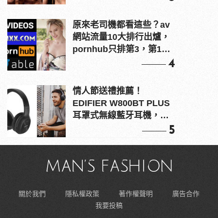
原來老司機都看這些？av
網站流量10大排行出爐，
pornhub只排第3，第1名
竟是他？
4
情人節送禮推薦！
EDIFIER W800BT PLUS
耳罩式無線藍牙耳機，在
耳邊傾訴甜言蜜語
5
關於我們
隱私權政策
著作權聲明
廣告合作
我要投稿