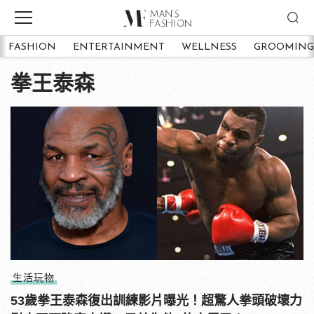
FASHION
ENTERTAINMENT
WELLNESS
GROOMING
拳王泰森
生活玩物
53歲拳王泰森復出訓練影片曝光！超驚人拳頭破壞力