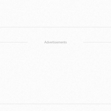
Advertisements