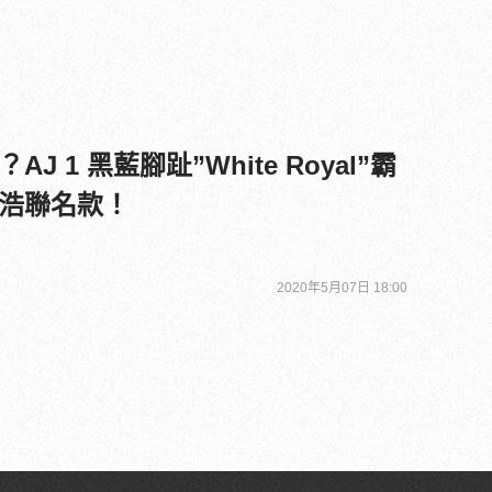
 1 黑藍腳趾”White Royal”霸
浩聯名款！
2020年5月07日 18:00