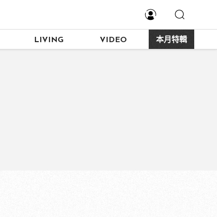
LIVING
VIDEO
本月特輯