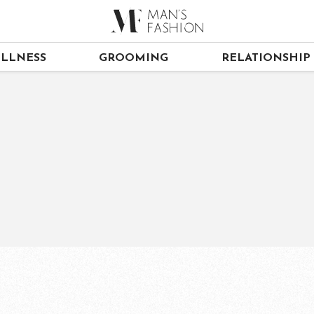
LLNESS
GROOMING
RELATIONSHIP