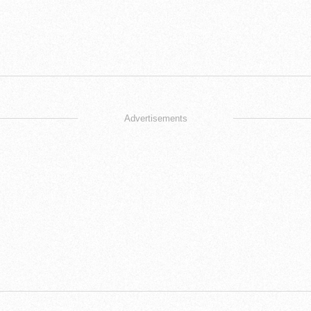
Advertisements