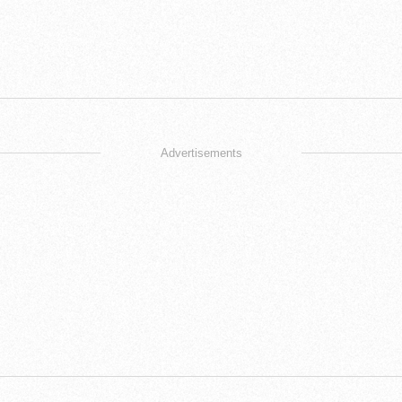
Advertisements