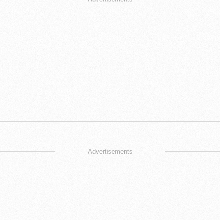
Advertisements