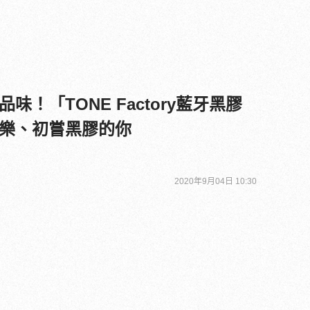
味！「TONE Factory藍牙黑膠
樂、初嘗黑膠的你
2020年9月04日 10:30