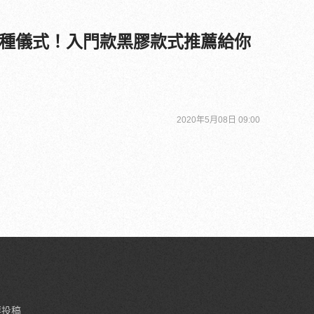
種儀式！入門款黑膠款式推薦給你
2020年5月08日 09:00
要投稿