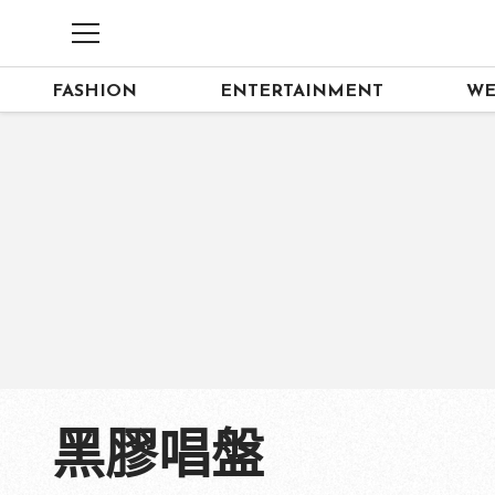
FASHION
ENTERTAINMENT
WE
黑膠唱盤