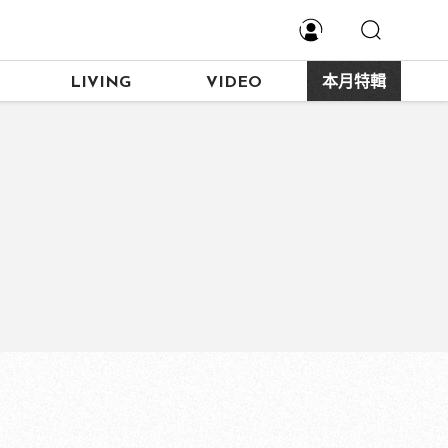
LIVING
VIDEO
本月特輯