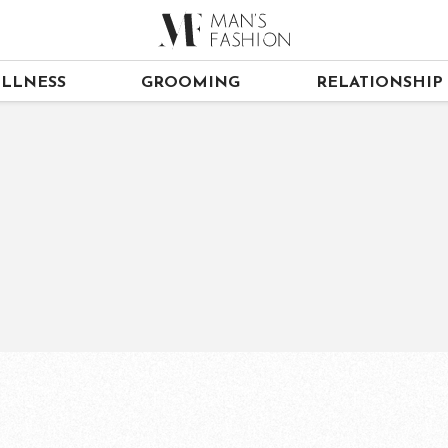
LLNESS
GROOMING
RELATIONSHIP