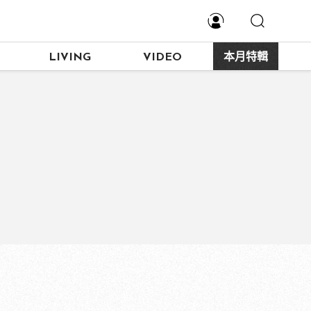
LIVING
VIDEO
本月特輯