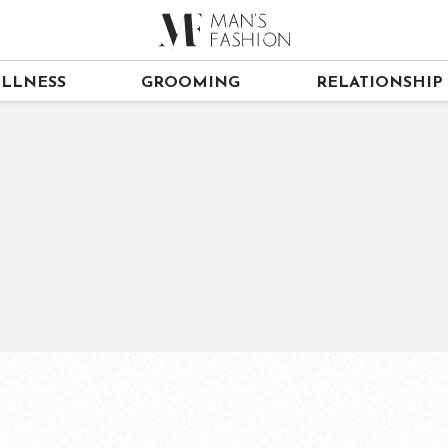
LLNESS
GROOMING
RELATIONSHIP