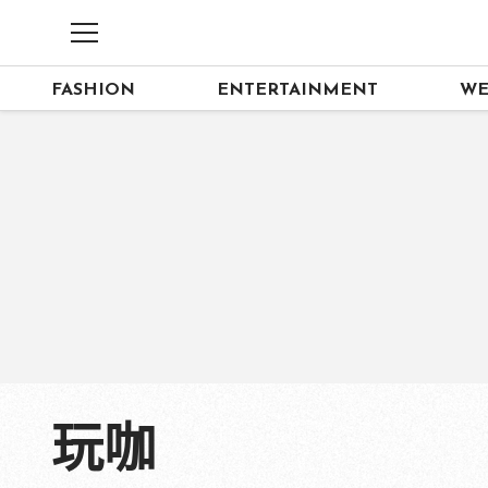
FASHION
ENTERTAINMENT
WE
玩咖