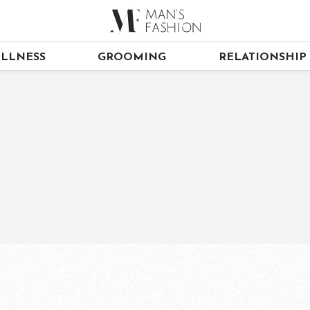
LLNESS
GROOMING
RELATIONSHIP