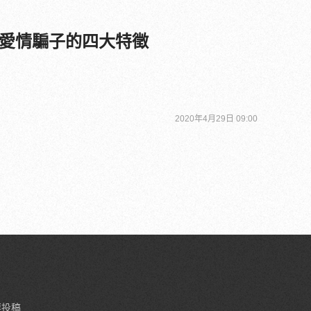
愛情騙子的四大特徵
2020年4月29日 09:00
要投稿