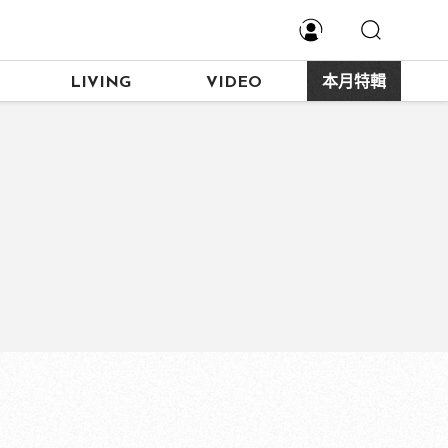
LIVING
VIDEO
本月特輯