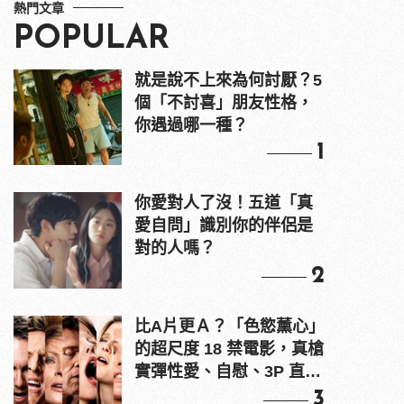
熱門文章
POPULAR
就是說不上來為何討厭？5
個「不討喜」朋友性格，
你遇過哪一種？
1
你愛對人了沒！五道「真
愛自問」識別你的伴侶是
對的人嗎？
2
比A片更Ａ？「色慾薰心」
的超尺度 18 禁電影，真槍
實彈性愛、自慰、3P 直接
上！
3