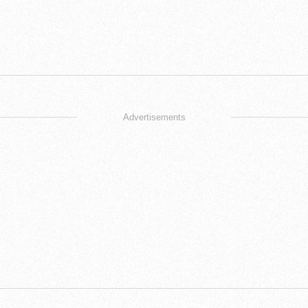
Advertisements