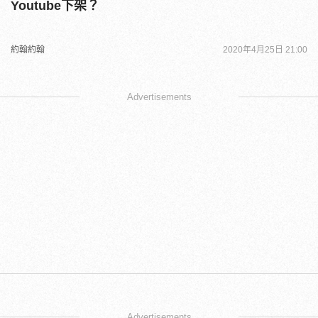
Youtube下架？
約翰約翰
2020年4月25日 21:00
Advertisements
Advertisements