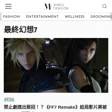
FASHION
ENTERTAINMENT
WELLNESS
GROOMING
最終幻想7
#PS4
禁止劇透出狠招！？《FF7 Remake》結局影片將被