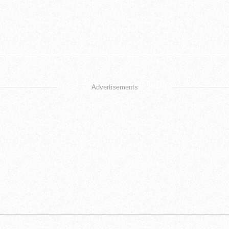
Advertisements