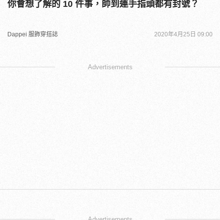
你會想了解的 10 件事，帥到連手指頭都有封號？
Dappei 服飾穿搭誌
2020年4月25日 09:00
Advertisements
Advertisements