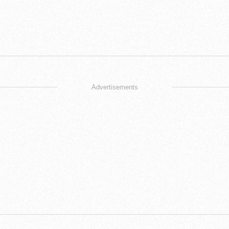
Advertisements