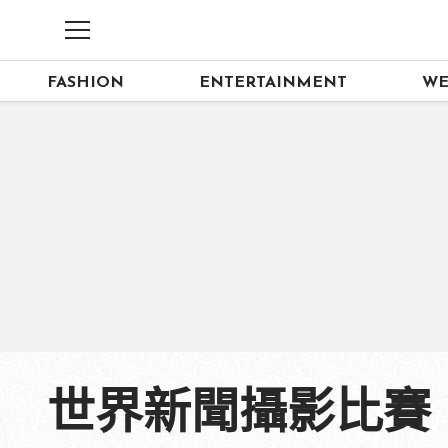
FASHION
ENTERTAINMENT
WE
世界新聞攝影比賽