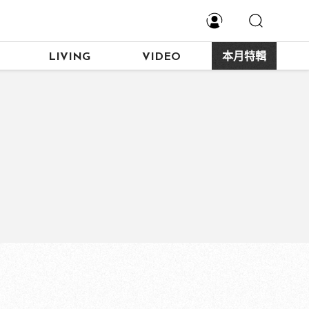
LIVING
VIDEO
本月特輯