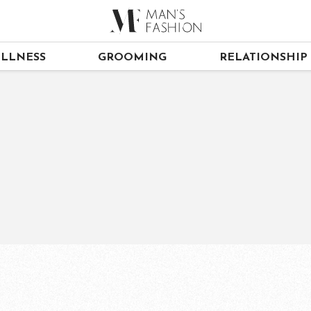
LLNESS
GROOMING
RELATIONSHIP