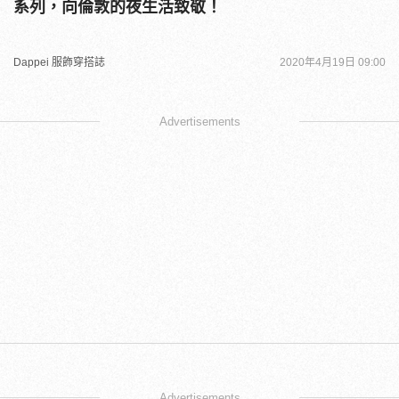
系列，向倫敦的夜生活致敬！
Dappei 服飾穿搭誌
2020年4月19日 09:00
Advertisements
Advertisements