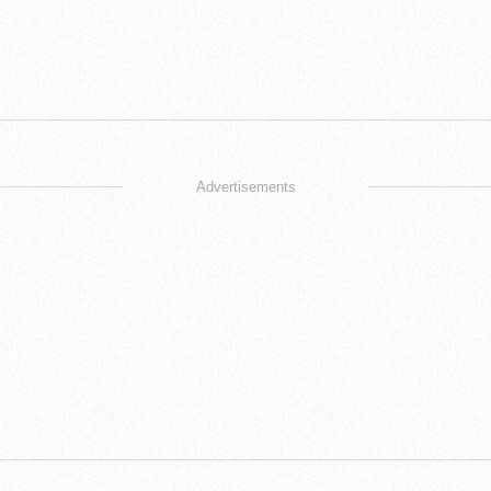
Advertisements