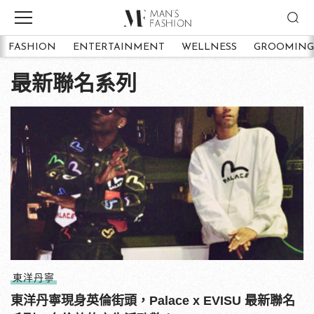
FASHION
ENTERTAINMENT
WELLNESS
GROOMING
最新聯名系列
東洋丹寧
東洋丹寧現身英倫街頭，Palace x EVISU 最新聯名