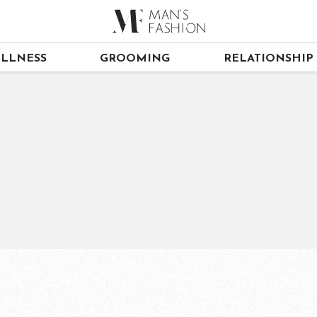
LLNESS
GROOMING
RELATIONSHIP