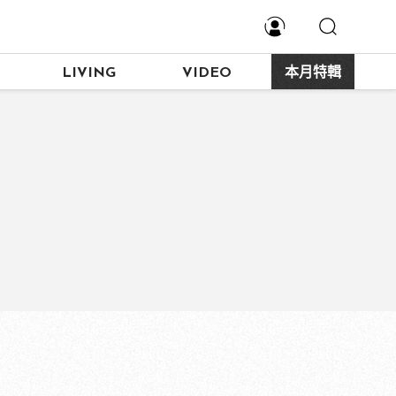
LIVING
VIDEO
本月特輯