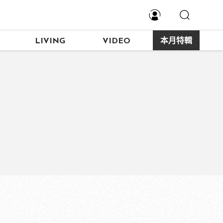
LIVING
VIDEO
本月特輯