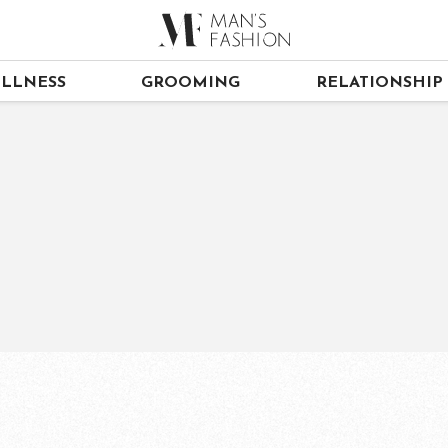
LLNESS
GROOMING
RELATIONSHIP