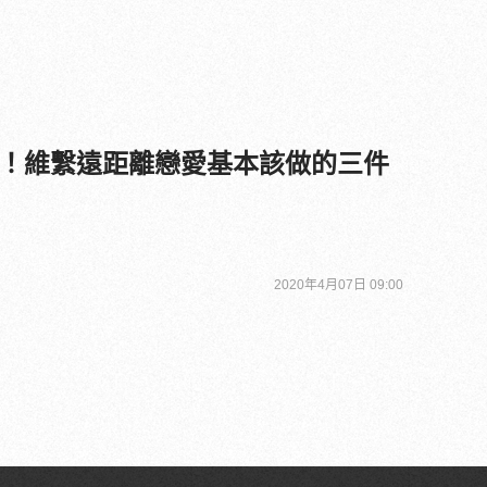
！維繫遠距離戀愛基本該做的三件
2020年4月07日 09:00