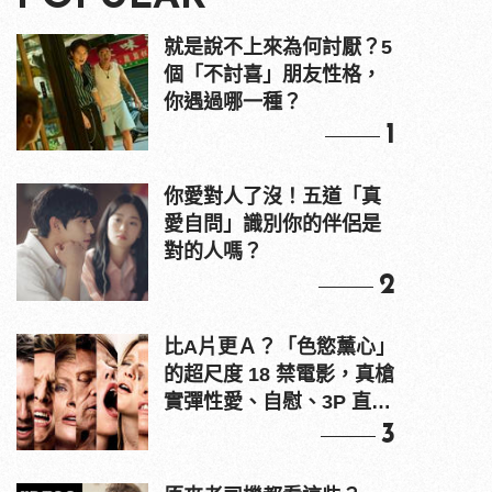
就是說不上來為何討厭？5
個「不討喜」朋友性格，
你遇過哪一種？
1
你愛對人了沒！五道「真
愛自問」識別你的伴侶是
對的人嗎？
2
比A片更Ａ？「色慾薰心」
的超尺度 18 禁電影，真槍
實彈性愛、自慰、3P 直接
上！
3