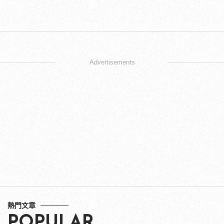
Advertisements
熱門文章
POPULAR