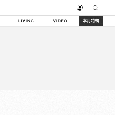
LIVING
VIDEO
本月特輯