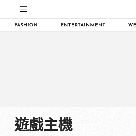
FASHION
ENTERTAINMENT
WE
遊戲主機