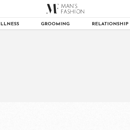
LLNESS
GROOMING
RELATIONSHIP