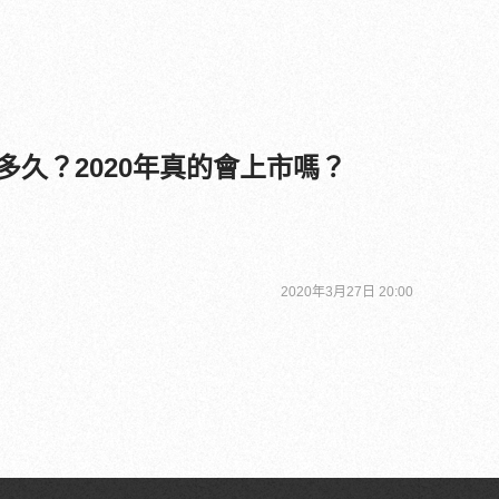
等多久？2020年真的會上市嗎？
2020年3月27日 20:00