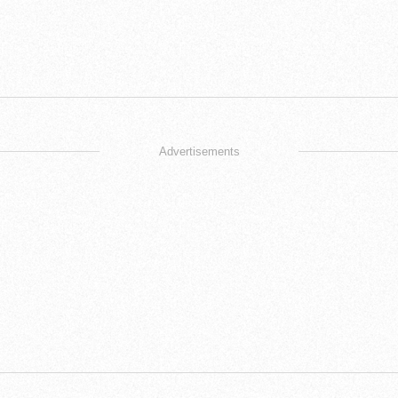
Advertisements