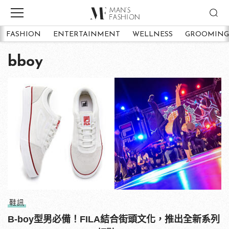
FASHION
ENTERTAINMENT
WELLNESS
GROOMING
bboy
鞋訊
B-boy型男必備！FILA結合街頭文化，推出全新系列