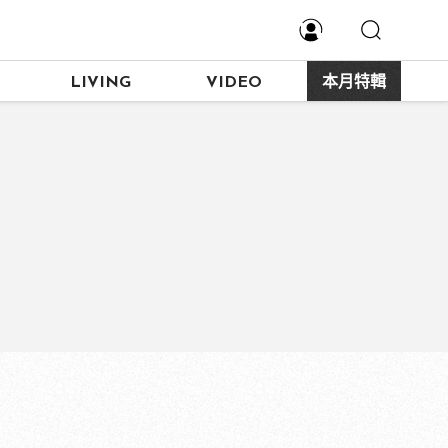
LIVING
VIDEO
本月特輯