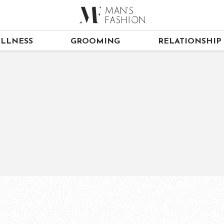
LLNESS
GROOMING
RELATIONSHIP