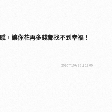
感，讓你花再多錢都找不到幸福！
2020年10月25日 12:00