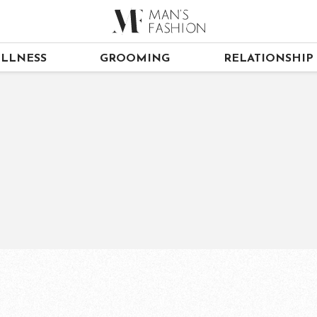
LLNESS
GROOMING
RELATIONSHIP