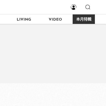
LIVING
VIDEO
本月特輯