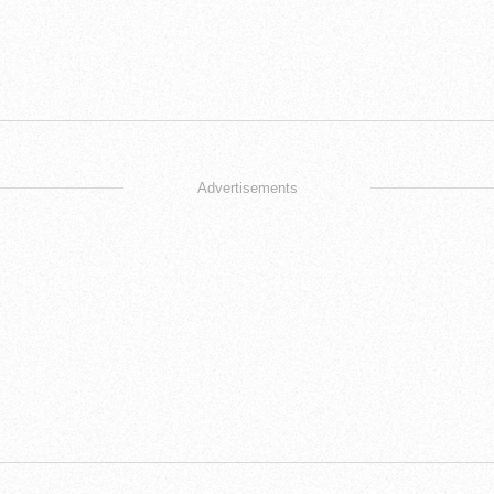
Advertisements