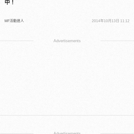
中！
MF活動達人
2014年10月13日 11:12
Advertisements
Advertisements