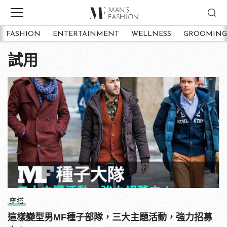
FASHION
ENTERTAINMENT
WELLNESS
GROOMING
試用
穿搭
這樣變型男MF種子部隊，三大主題活動，強力招募