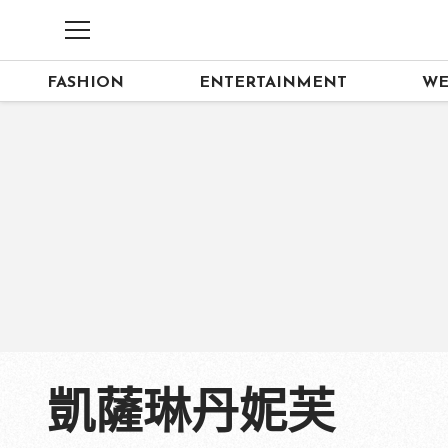
FASHION
ENTERTAINMENT
WE
凱薩琳丹妮芙