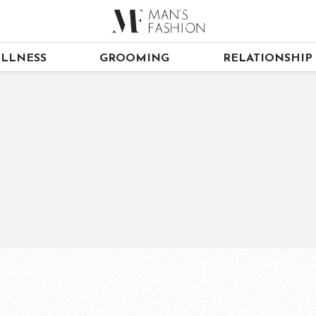
LLNESS
GROOMING
RELATIONSHIP