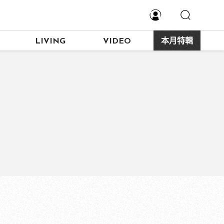
LIVING
VIDEO
本月特輯