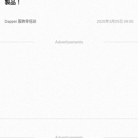
製品！
Dappei 服飾穿搭誌
2020年3月05日 09:00
Advertisements
Advertisements