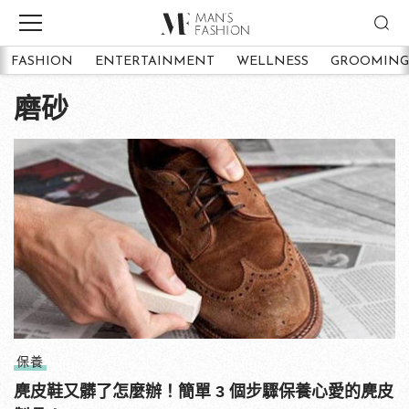
FASHION
ENTERTAINMENT
WELLNESS
GROOMING
磨砂
保養
麂皮鞋又髒了怎麼辦！簡單 3 個步驟保養心愛的麂皮