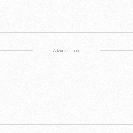
Advertisements