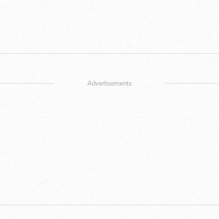
Advertisements