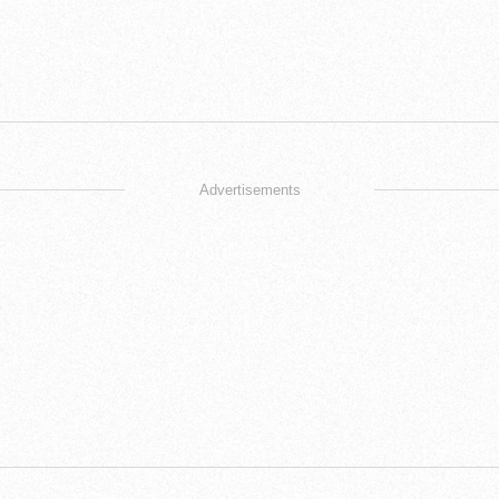
Advertisements