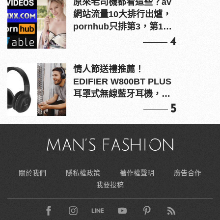
原來老司機都看這些？av
網站流量10大排行出爐，
pornhub只排第3，第1名
竟是他？
4
情人節送禮推薦！
EDIFIER W800BT PLUS
耳罩式無線藍牙耳機，在
耳邊傾訴甜言蜜語
5
關於我們
隱私權政策
著作權聲明
廣告合作
我要投稿