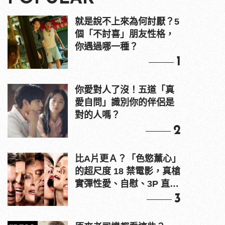
就是說不上來為何討厭？5
個「不討喜」朋友性格，
你遇過哪一種？
1
你愛對人了沒！五道「真
愛自問」識別你的伴侶是
對的人嗎？
2
比A片更Ａ？「色慾薰心」
的超尺度 18 禁電影，真槍
實彈性愛、自慰、3P 直接
上！
3