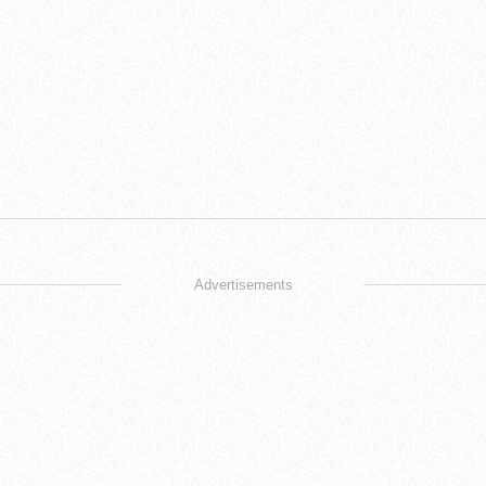
Advertisements