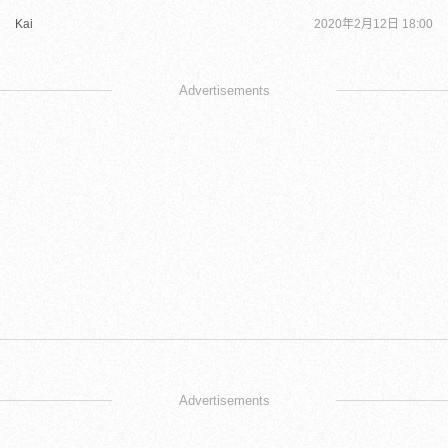
Kai
2020年2月12日 18:00
Advertisements
Advertisements