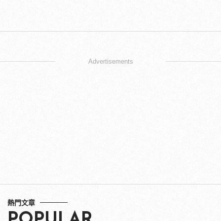
Advertisements
熱門文章
POPULAR