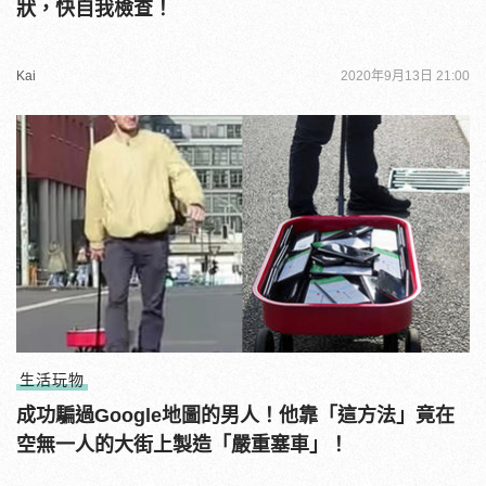
狀，快自我檢查！
Kai
2020年9月13日 21:00
生活玩物
成功騙過Google地圖的男人！他靠「這方法」竟在
空無一人的大街上製造「嚴重塞車」！