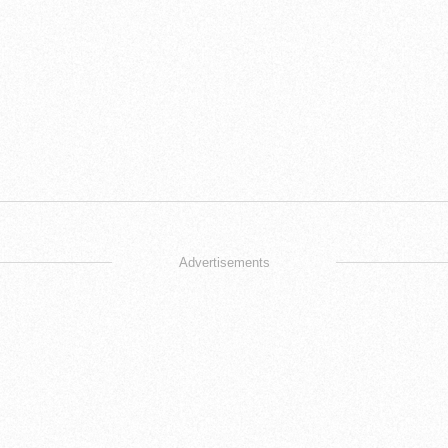
Advertisements