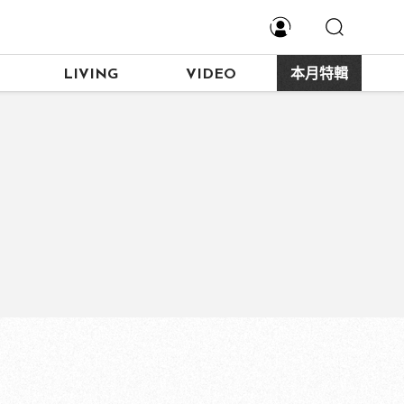
LIVING
VIDEO
本月特輯