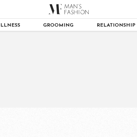
LLNESS
GROOMING
RELATIONSHIP