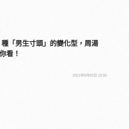
！5 種「男生寸頭」的變化型，周湯
你看！
2022年9月05日 18:00