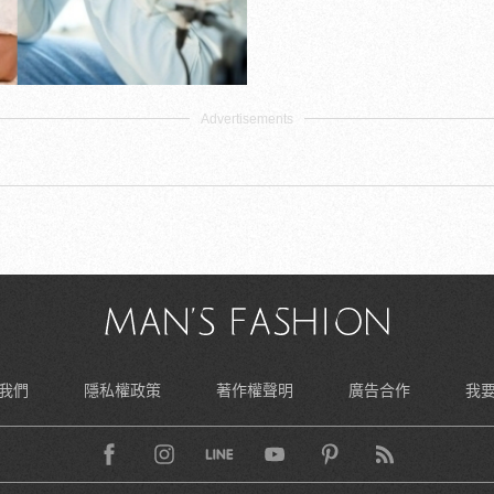
我們
隱私權政策
著作權聲明
廣告合作
我