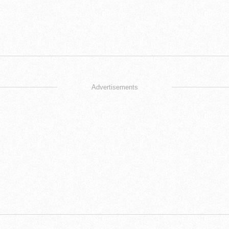
Advertisements