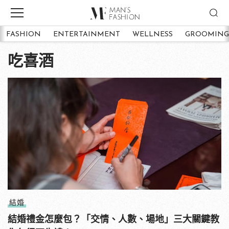
FASHION
ENTERTAINMENT
WELLNESS
GROOMING
吃喜酒
結婚
結婚禮金怎麼包？「交情、人數、場地」三大關鍵教