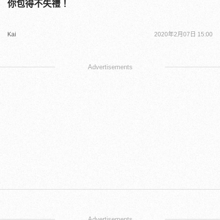
你包得不失禮！
Kai
2020年2月07日 15:00
Advertisements
Advertisements