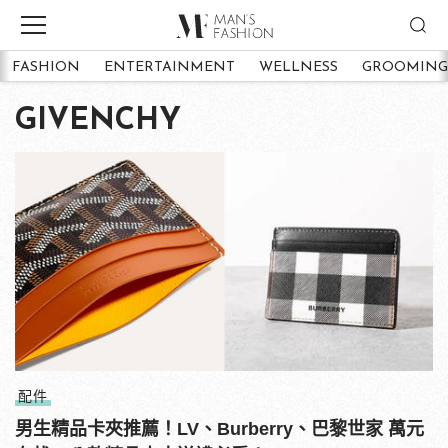
FASHION
ENTERTAINMENT
WELLNESS
GROOMING
GIVENCHY
配件
男生精品卡夾推薦！LV、Burberry、巴黎世家 萬元