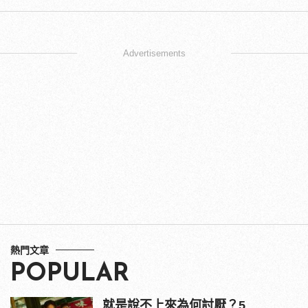
Advertisements
熱門文章
POPULAR
就是說不上來為何討厭？5