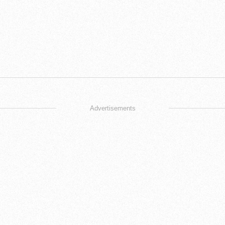
Advertisements