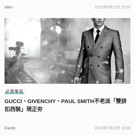
allen
2022年9月10日 20:00
必買單品
GUCCI、GIVENCHY、PAUL SMITH不老派「雙排
扣西裝」現正夯
Dandy
2013年7月28日 10:00