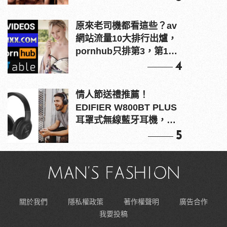
原來老司機都看這些？av
網站流量10大排行出爐，
pornhub只排第3，第1名
竟是他？
4
情人節送禮推薦！
EDIFIER W800BT PLUS
耳罩式無線藍牙耳機，在
耳邊傾訴甜言蜜語
5
關於我們
隱私權政策
著作權聲明
廣告合作
我要投稿