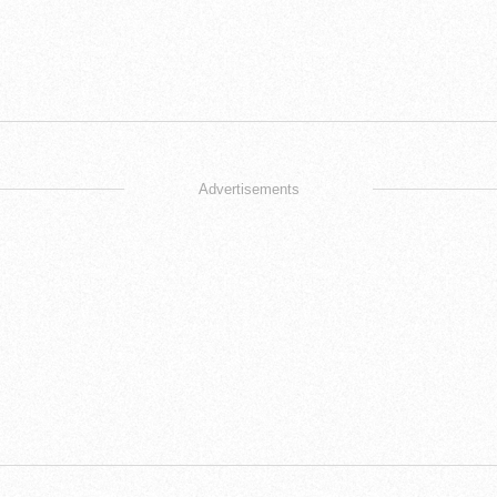
Advertisements