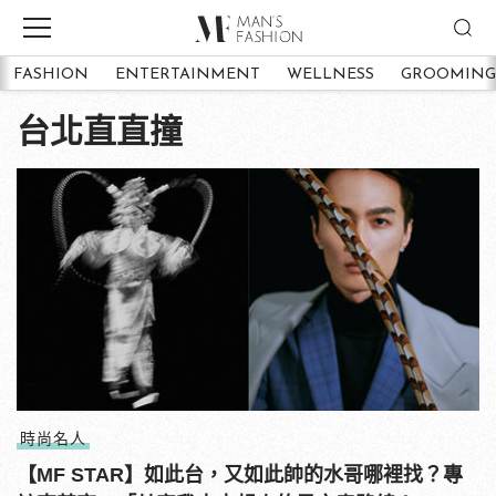
FASHION
ENTERTAINMENT
WELLNESS
GROOMING
台北直直撞
時尚名人
【MF STAR】如此台，又如此帥的水哥哪裡找？專