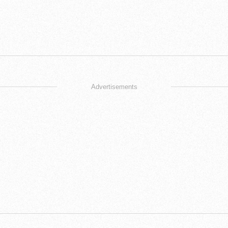
Advertisements