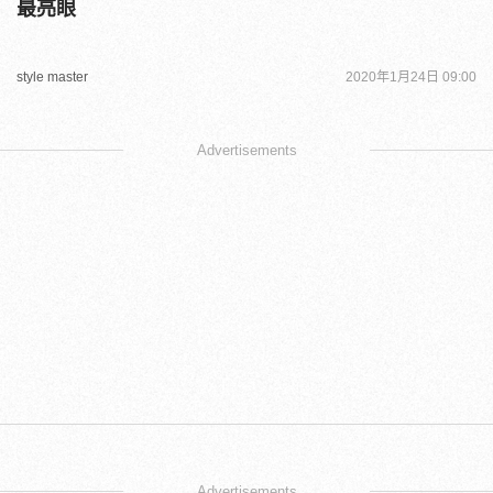
最亮眼
style master
2020年1月24日 09:00
Advertisements
Advertisements