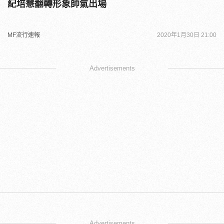
紀培慧翻轉形象帥氣出場
MF流行速報
2020年1月30日 21:00
Advertisements
Advertisements