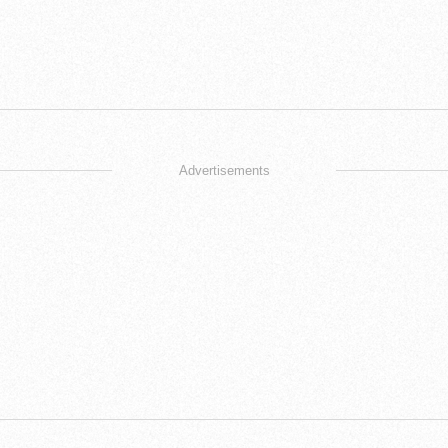
Advertisements