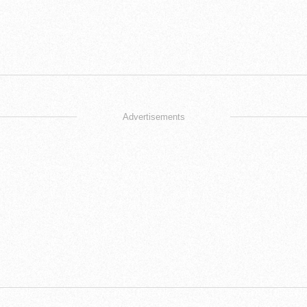
Advertisements