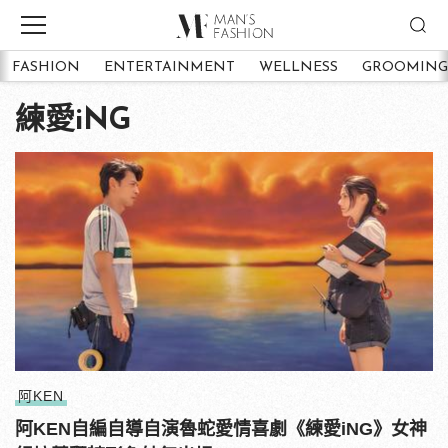
FASHION
ENTERTAINMENT
WELLNESS
GROOMING
練愛iNG
阿KEN
阿KEN自編自導自演魯蛇愛情喜劇《練愛iNG》女神