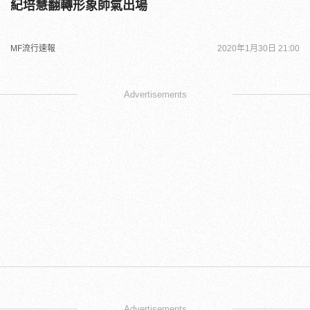
紀培慧翻轉形象帥氣出場
MF流行速報
2020年1月30日 21:00
Advertisements
Advertisements