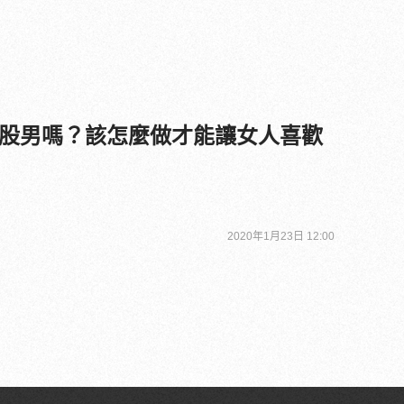
股男嗎？該怎麼做才能讓女人喜歡
2020年1月23日 12:00