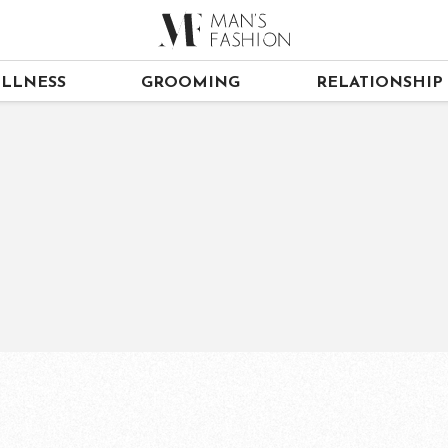
LLNESS
GROOMING
RELATIONSHIP