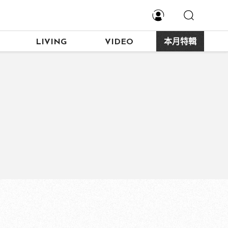
LIVING
VIDEO
本月特輯