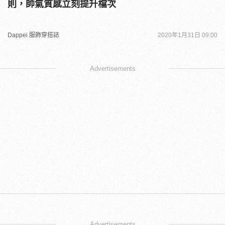
則，帥氣質感立刻提升檔次
Dappei 服飾穿搭誌
2020年1月31日 09:00
Advertisements
Advertisements