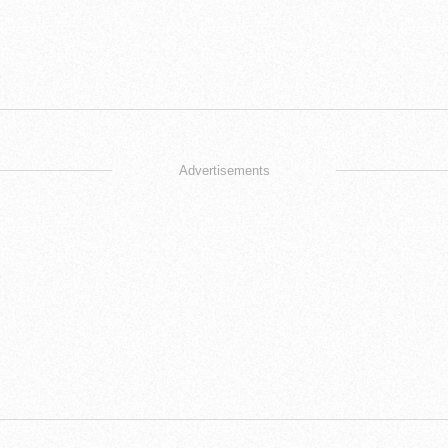
Advertisements