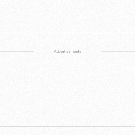
Advertisements