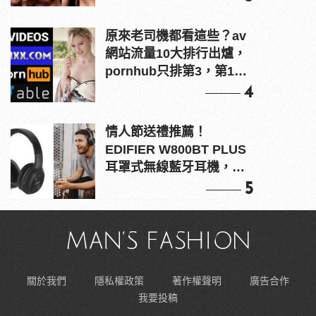
原來老司機都看這些？av
網站流量10大排行出爐，
pornhub只排第3，第1名
竟是他？
4
情人節送禮推薦！
EDIFIER W800BT PLUS
耳罩式無線藍牙耳機，在
耳邊傾訴甜言蜜語
5
關於我們
隱私權政策
著作權聲明
廣告合作
我要投稿