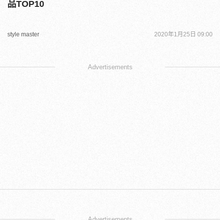
品TOP10
style master
2020年1月25日 09:00
Advertisements
Advertisements